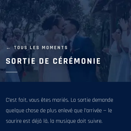
← TOUS LES MOMENTS
SORTIE DE CÉRÉMONIE
C'est fait, vous êtes mariés. La sortie demande
quelque chose de plus enlevé que l'arrivée — le
sourire est déjà là, la musique doit suivre.